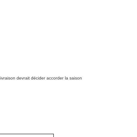
livraison devrait décider accorder la saison