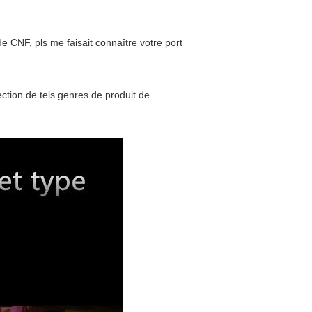
de CNF, pls me faisait connaître votre port
ction de tels genres de produit de