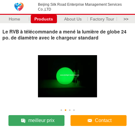
Beijing Silk Road Enterprise Management Services
Co.,LTD
Home
Products
About Us
Factory Tour
>>
Le RVB à télécommande a mené la lumière de globe 24
po. de diamètre avec le chargeur standard
meilleur prix
Contact