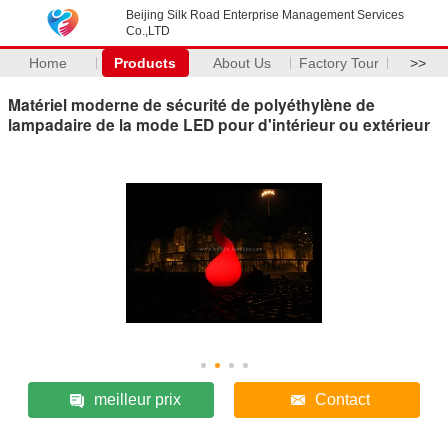
Beijing Silk Road Enterprise Management Services
Co.,LTD
Home
Products
About Us
Factory Tour
>>
Matériel moderne de sécurité de polyéthylène de
lampadaire de la mode LED pour d'intérieur ou extérieur
meilleur prix
Contact