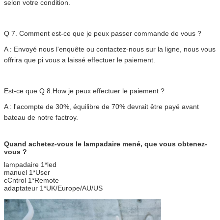
selon votre condition.
Q 7. Comment est-ce que je peux passer commande de vous ?
A : Envoyé nous l'enquête ou contactez-nous sur la ligne, nous vous
offrira que pi vous a laissé effectuer le paiement.
Est-ce que Q 8.How je peux effectuer le paiement ?
A : l'acompte de 30%, équilibre de 70% devrait être payé avant
bateau de notre factroy.
Quand achetez-vous le lampadaire mené, que vous obtenez-
vous ?
lampadaire 1*led
manuel 1*User
cCntrol 1*Remote
adaptateur 1*UK/Europe/AU/US