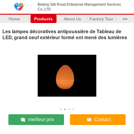
Beijing Silk Road Enterprise Management Services
Co.,LTD
Home
Products
About Us
Factory Tour
>>
Les lampes décoratives antipoussière de Tableau de
LED, grand oeuf extérieur formé ont mené des lumières
meilleur prix
Contact