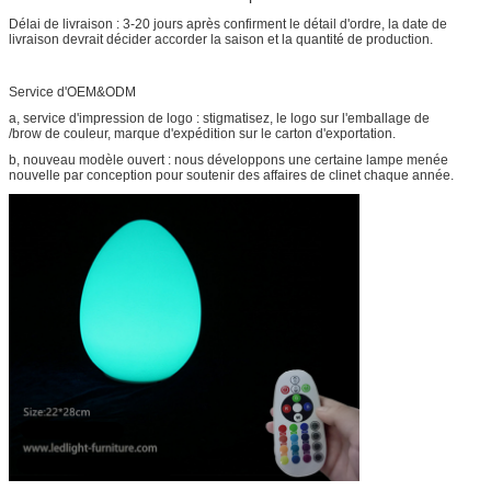
Délai de livraison : 3-20 jours après confirment le détail d'ordre, la date de
livraison devrait décider accorder la saison et la quantité de production.
Service d'OEM&ODM
a, service d'impression de logo : stigmatisez, le logo sur l'emballage de
/brow de couleur, marque d'expédition sur le carton d'exportation.
b, nouveau modèle ouvert : nous développons une certaine lampe menée
nouvelle par conception pour soutenir des affaires de clinet chaque année.