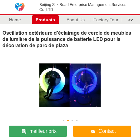
Beijing Silk Road Enterprise Management Services
Co.,LTD
Home
Products
About Us
Factory Tour
>>
Oscillation extérieure d'éclairage de cercle de meubles
de lumière de la puissance de batterie LED pour la
décoration de parc de plaza
meilleur prix
Contact