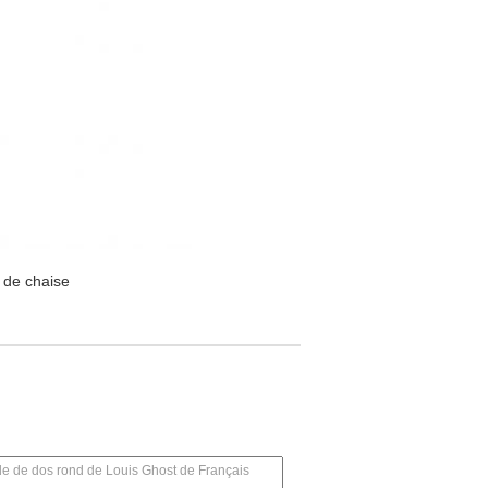
n de chaise