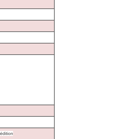
édition