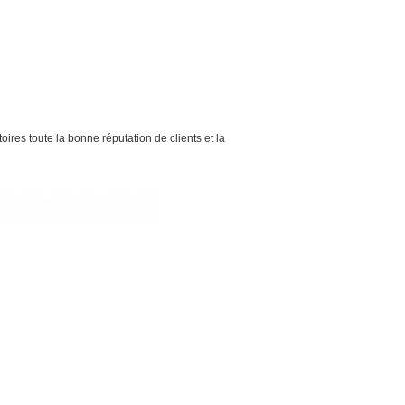
oires toute la bonne réputation de clients et la