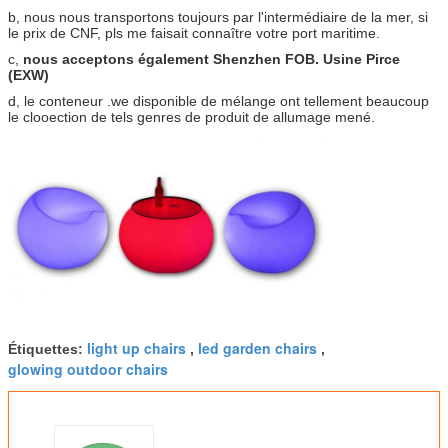
b, nous nous transportons toujours par l'intermédiaire de la mer, si
le prix de CNF, pls me faisait connaître votre port maritime.
c,
nous acceptons également Shenzhen FOB. Usine Pirce
(EXW)
d, le conteneur .we disponible de mélange ont tellement beaucoup
le clooection de tels genres de produit de allumage mené.
light up chairs
led garden chairs
Étiquettes:
,
,
glowing outdoor chairs